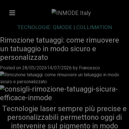
TECNOLOGIE:
QMODE | COLLIMATION
Rimozione tatuaggi: come rimuovere
un tatuaggio in modo sicuro e
personalizzato
Posted on
28/05/2026
14/07/2026
by
Francesco
Tecnologie laser sempre più precise e
personalizzabili permettono oggi di
intervenire sul pigmento in modo