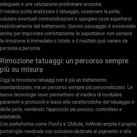
adeguate e una valutazione preliminare accurata.
Il medico potrà analizzare il tatuaggio, osservare la pelle,
valutare eventuali controindicazioni e spiegare cosa aspettarsi
realisticamente dal trattamento. Questo passaggio è essenziale
anche per impostare correttamente le aspettative: non sempre
la rimozione è immediata o totale, e il risultato può variare da
persona a persona.
Rimozione tatuaggi: un percorso sempre
più su misura
Oggi la rimozione tatuaggi non è più un trattamento
standardizzato, ma un percorso sempre più personalizzato. Le
nuove tecnologie laser permettono al medico di modulare
parametri e protocolli in base alle caratteristiche del tatuaggio e
della pelle, rendendo l’approccio più preciso, controllato e
adattabile.
Con piattaforme come Picofy e QMode, InMode amplia il proprio
portafoglio medicale con soluzioni dedicate al pigmento e alla