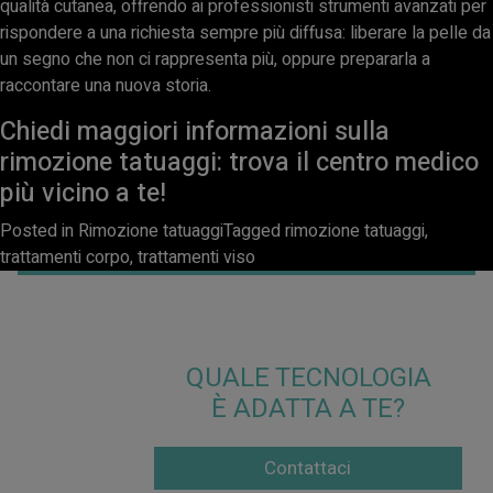
qualità cutanea, offrendo ai professionisti strumenti avanzati per
rispondere a una richiesta sempre più diffusa: liberare la pelle da
un segno che non ci rappresenta più, oppure prepararla a
raccontare una nuova storia.
Chiedi maggiori informazioni sulla
rimozione tatuaggi: trova il centro medico
più vicino a te!
Posted in
Rimozione tatuaggi
Tagged
rimozione tatuaggi
,
trattamenti corpo
,
trattamenti viso
QUALE TECNOLOGIA
È ADATTA A TE?
Contattaci