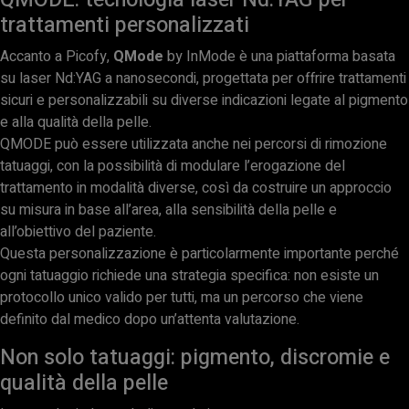
trattamenti personalizzati
Accanto a Picofy,
QMode
by InMode è una piattaforma basata
su laser Nd:YAG a nanosecondi, progettata per offrire trattamenti
sicuri e personalizzabili su diverse indicazioni legate al pigmento
e alla qualità della pelle.
QMODE può essere utilizzata anche nei percorsi di rimozione
tatuaggi, con la possibilità di modulare l’erogazione del
trattamento in modalità diverse, così da costruire un approccio
su misura in base all’area, alla sensibilità della pelle e
all’obiettivo del paziente.
Questa personalizzazione è particolarmente importante perché
ogni tatuaggio richiede una strategia specifica: non esiste un
protocollo unico valido per tutti, ma un percorso che viene
definito dal medico dopo un’attenta valutazione.
Non solo tatuaggi: pigmento, discromie e
qualità della pelle