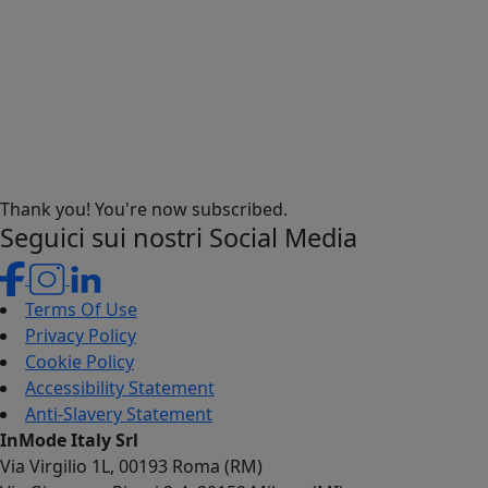
Thank you! You're now subscribed.
Seguici sui nostri Social Media
Terms Of Use
Privacy Policy
Cookie Policy
Accessibility Statement
Anti-Slavery Statement
InMode Italy Srl
Via Virgilio 1L, 00193 Roma (RM)