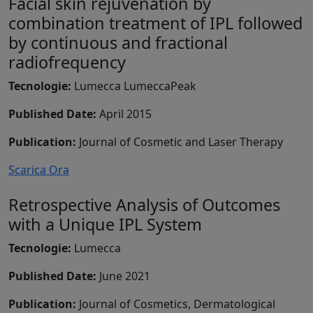
Facial skin rejuvenation by
combination treatment of IPL followed
by continuous and fractional
radiofrequency
Tecnologie:
Lumecca LumeccaPeak
Published Date:
April 2015
Publication:
Journal of Cosmetic and Laser Therapy
Scarica Ora
Retrospective Analysis of Outcomes
with a Unique IPL System
Tecnologie:
Lumecca
Published Date:
June 2021
Publication:
Journal of Cosmetics, Dermatological