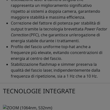
rappresenta un miglioramento significativo
rispetto ai sistemi a doppia camera, garantendo
maggiore stabilità e massima efficienza.
Correzione del fattore di potenza per stabilità di
output tramite la tecnologia brevettata
Power Factor
Correction
(PFC), che garantisce un’erogazione di
energia stabile durante i trattamenti.
Profilo del fascio uniforme top-hat anche a
frequenze più elevate, evitando concentrazioni di
energia al centro del fascio.
Stabilizzazione flashmap e simmer preserva la
qualità del fascio laser, indipendentemente dalla
frequenza di ripetizione, sia a 1 Hz che a 10 Hz.
TECNOLOGIE INTEGRATE