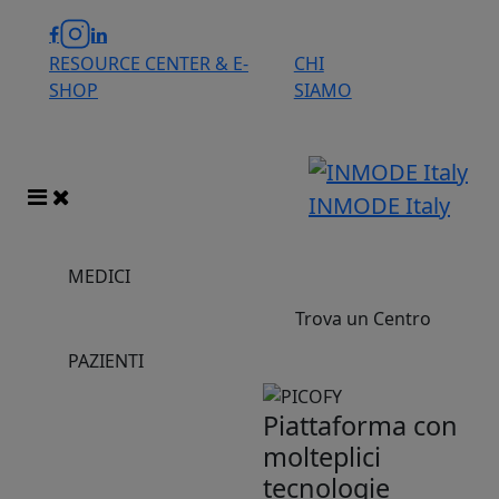
RESOURCE CENTER & E-
CHI
SHOP
SIAMO
INMODE Italy
MEDICI
Trova un Centro
PAZIENTI
Piattaforma con
molteplici
tecnologie