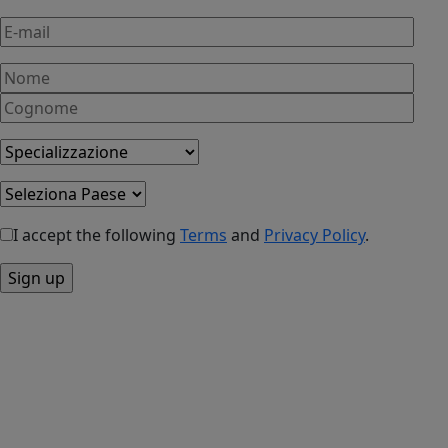
I accept the following
Terms
and
Privacy Policy
.