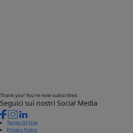
Thank you! You're now subscribed.
Seguici sui nostri Social Media
Terms Of Use
Privacy Policy