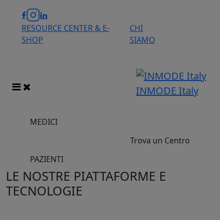
RESOURCE CENTER & E-
CHI
SHOP
SIAMO
INMODE Italy
MEDICI
Trova un Centro
PAZIENTI
LE NOSTRE PIATTAFORME E
TECNOLOGIE