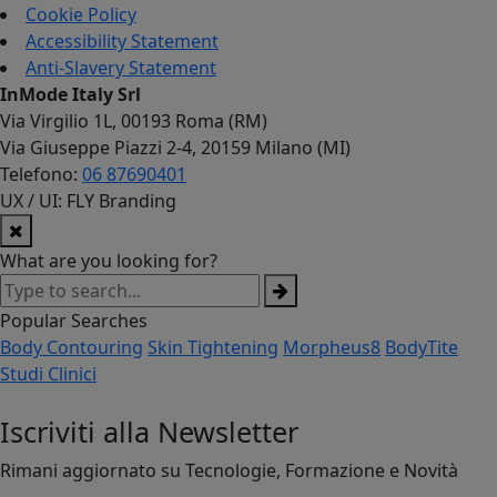
Cookie Policy
Accessibility Statement
Anti-Slavery Statement
InMode Italy Srl
Via Virgilio 1L, 00193 Roma (RM)
Via Giuseppe Piazzi 2-4, 20159 Milano (MI)
Telefono:
06 87690401
UX / UI: FLY Branding
What are you looking for?
Popular Searches
Body Contouring
Skin Tightening
Morpheus8
BodyTite
Studi Clinici
Iscriviti alla Newsletter
Rimani aggiornato su Tecnologie, Formazione e Novità