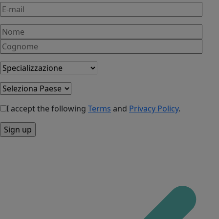
I accept the following
Terms
and
Privacy Policy
.