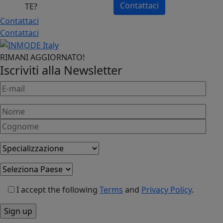
Contattaci
Contattaci
Contattaci
RIMANI AGGIORNATO!
Iscriviti alla Newsletter
I accept the following
Terms
and
Privacy Policy
.