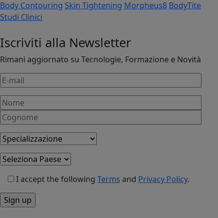
Body Contouring
Skin Tightening
Morpheus8
BodyTite
Studi Clinici
Iscriviti alla Newsletter
Rimani aggiornato su Tecnologie, Formazione e Novità
I accept the following
Terms
and
Privacy Policy
.