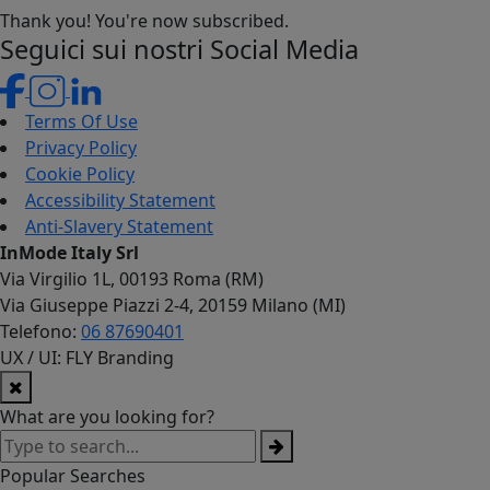
Thank you! You're now subscribed.
Seguici sui nostri Social Media
Terms Of Use
Privacy Policy
Cookie Policy
Accessibility Statement
Anti-Slavery Statement
InMode Italy Srl
Via Virgilio 1L, 00193 Roma (RM)
Via Giuseppe Piazzi 2-4, 20159 Milano (MI)
Telefono:
06 87690401
UX / UI: FLY Branding
What are you looking for?
Popular Searches