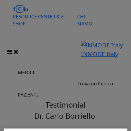
RESOURCE CENTER & E-
CHI
SHOP
SIAMO
INMODE Italy
MEDICI
Trova un Centro
PAZIENTI
Testimonial
Dr. Carlo Borriello