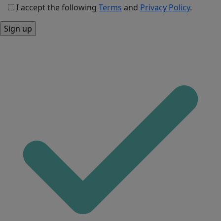
I accept the following
Terms
and
Privacy Policy
.