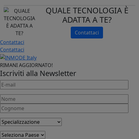
QUALE TECNOLOGIA È
ADATTA A TE?
Contattaci
Contattaci
Contattaci
RIMANI AGGIORNATO!
Iscriviti alla Newsletter