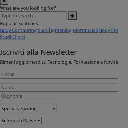
What are you looking for?
Popular Searches
Body Contouring
Skin Tightening
Morpheus8
BodyTite
Studi Clinici
Iscriviti alla Newsletter
Rimani aggiornato su Tecnologie, Formazione e Novità