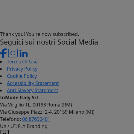
Thank you! You're now subscribed.
Seguici sui nostri Social Media
Terms Of Use
Privacy Policy
Cookie Policy
Accessibility Statement
Anti-Slavery Statement
InMode Italy Srl
Via Virgilio 1L, 00193 Roma (RM)
Via Giuseppe Piazzi 2-4, 20159 Milano (MI)
Telefono:
06 87690401
UX / UI: FLY Branding