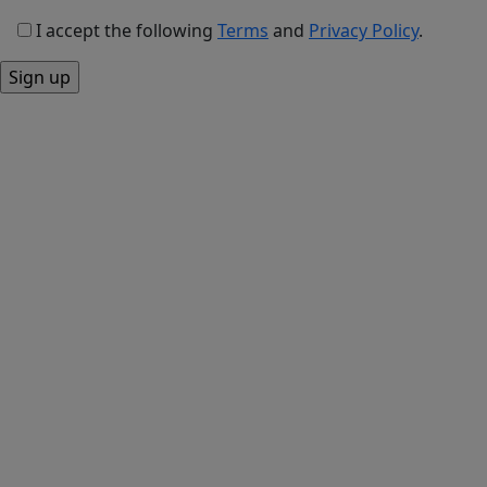
I accept the following
Terms
and
Privacy Policy
.